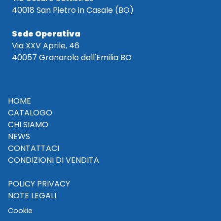
40018 San Pietro in Casale (BO)
Sede Operativa
Via XXV Aprile, 46
40057 Granarolo dell'Emilia BO
HOME
CATALOGO
CHI SIAMO
NEWS
CONTATTACI
CONDIZIONI DI VENDITA
POLICY PRIVACY
NOTE LEGALI
Cookie