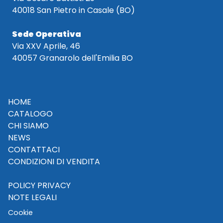
40018 San Pietro in Casale (BO)
Sede Operativa
Via XXV Aprile, 46
40057 Granarolo dell'Emilia BO
HOME
CATALOGO
CHI SIAMO
NEWS
CONTATTACI
CONDIZIONI DI VENDITA
POLICY PRIVACY
NOTE LEGALI
Cookie