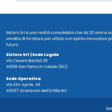
Sisters Srl è una realtà consolidata che da 20 anni si 
vendita di forniture per ufficio con spirito innovativo p
futuro.
Sisters Srl | Sede Legale
Via Cesare Battisti 29
40018 San Pietro in Casale (BO)
Sede Operativa
Via XXV Aprile, 46
40057 Granarolo dell'Emilia BO
Sis