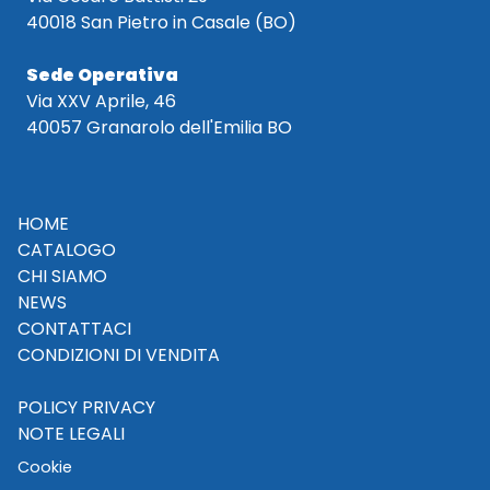
40018 San Pietro in Casale (BO)
Sede Operativa
Via XXV Aprile, 46
40057 Granarolo dell'Emilia BO
HOME
CATALOGO
CHI SIAMO
NEWS
CONTATTACI
CONDIZIONI DI VENDITA
POLICY PRIVACY
NOTE LEGALI
Cookie