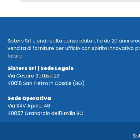
Sisters Srl è una realtà consolidata che da 20 anni si 
vendita di forniture per ufficio con spirito innovativo p
futuro.
Sisters Srl | Sede Legale
Via Cesare Battisti 29
40018 San Pietro in Casale (BO)
Sede Operativa
Via XXV Aprile, 46
40057 Granarolo dell'Emilia BO
Sis