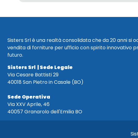
Sisters Srl è una realtà consolidata che da 20 anni si 
vendita di forniture per ufficio con spirito innovativo p
futuro.
Sisters Srl | Sede Legale
Via Cesare Battisti 29
40018 San Pietro in Casale (BO)
Sede Operativa
Via XXV Aprile, 46
40057 Granarolo dell'Emilia BO
Sis