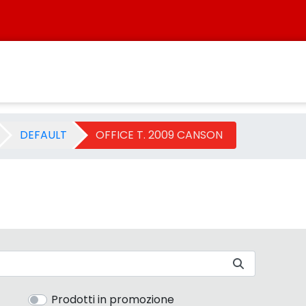
tegoria - Sistersbo
DEFAULT
OFFICE T. 2009 CANSON
Prodotti in promozione