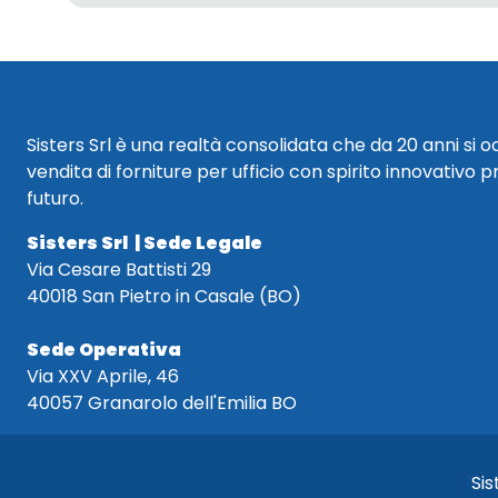
Sisters Srl è una realtà consolidata che da 20 anni si 
vendita di forniture per ufficio con spirito innovativo p
futuro.
Sisters Srl | Sede Legale
Via Cesare Battisti 29
40018 San Pietro in Casale (BO)
Sede Operativa
Via XXV Aprile, 46
40057 Granarolo dell'Emilia BO
Sis