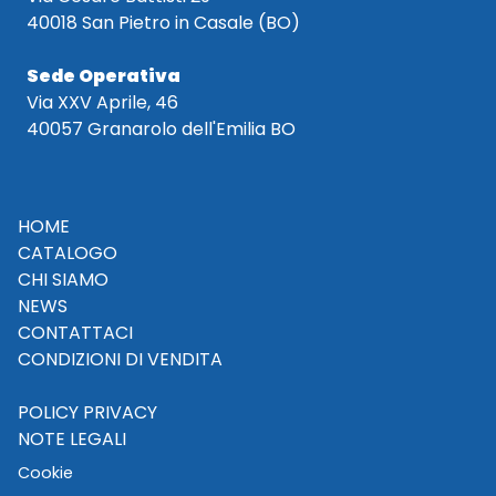
40018 San Pietro in Casale (BO)
Sede Operativa
Via XXV Aprile, 46
40057 Granarolo dell'Emilia BO
HOME
CATALOGO
CHI SIAMO
NEWS
CONTATTACI
CONDIZIONI DI VENDITA
POLICY PRIVACY
NOTE LEGALI
Cookie