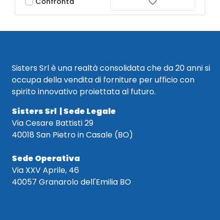
Confronta
Sisters Srl è una realtà consolidata che da 20 anni si
occupa della vendita di forniture per ufficio con
spirito innovativo proiettata al futuro.
Sisters Srl | Sede Legale
Via Cesare Battisti 29
40018 San Pietro in Casale (BO)
Sede Operativa
Via XXV Aprile, 46
40057 Granarolo dell'Emilia BO