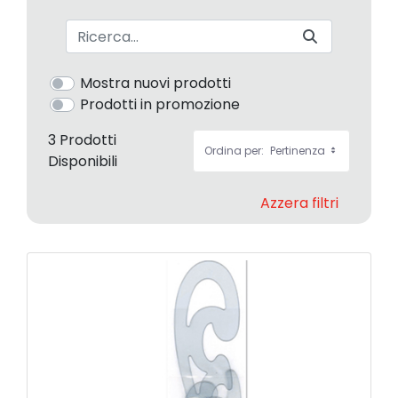
Barra di ricerca
Mostra nuovi prodotti
Prodotti in promozione
3 Prodotti
Ordina per:
Pertinenza
Disponibili
Azzera filtri