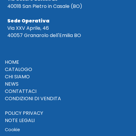
40018 San Pietro in Casale (BO)
Sede Operativa
Via XXV Aprile, 46
40057 Granarolo dell'Emilia BO
HOME
CATALOGO
CHI SIAMO
NEWS
CONTATTACI
CONDIZIONI DI VENDITA
POLICY PRIVACY
NOTE LEGALI
Cookie