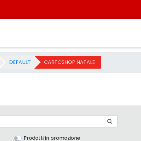
ategoria - Sistersbo
DEFAULT
CARTOSHOP NATALE
Prodotti in promozione