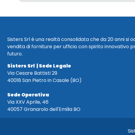
Sisters Srl è una realtà consolidata che da 20 anni si 
vendita di forniture per ufficio con spirito innovativo p
futuro.
Sisters Srl | Sede Legale
Via Cesare Battisti 29
40018 San Pietro in Casale (BO)
Sede Operativa
Via XXV Aprile, 46
40057 Granarolo dell'Emilia BO
Sis