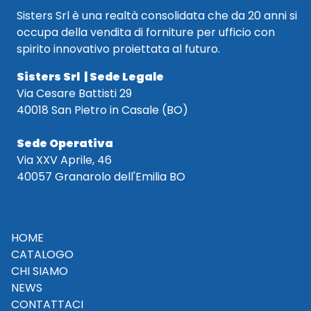
Sisters Srl è una realtà consolidata che da 20 anni si
occupa della vendita di forniture per ufficio con
spirito innovativo proiettata al futuro.
Sisters Srl | Sede Legale
Via Cesare Battisti 29
40018 San Pietro in Casale (BO)
Sede Operativa
Via XXV Aprile, 46
40057 Granarolo dell'Emilia BO
HOME
CATALOGO
CHI SIAMO
NEWS
CONTATTACI