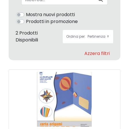
Mostra nuovi prodotti
Prodotti in promozione
2 Prodotti
Ordina per:
Pertinenza
Disponibili
Azzera filtri