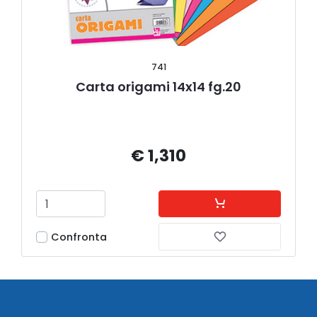
741
Carta origami 14x14 fg.20
€ 1,310
Confronta