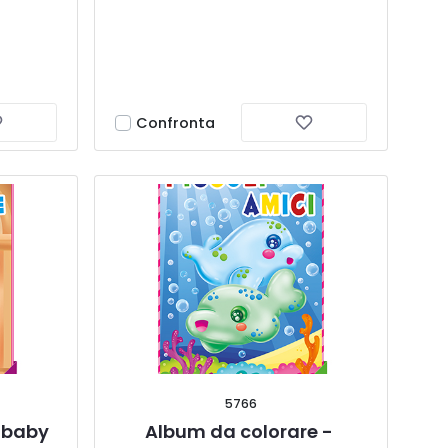
Confronta
5766
 baby 
Album da colorare - 